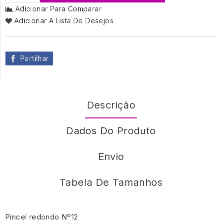
Adicionar Para Comparar
Adicionar A Lista De Desejos
Partilhar
Descrição
Dados Do Produto
Envio
Tabela De Tamanhos
Pincel redondo Nº12