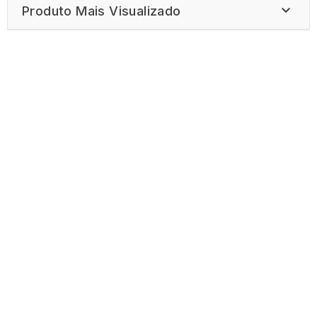

Produto Mais Visualizado