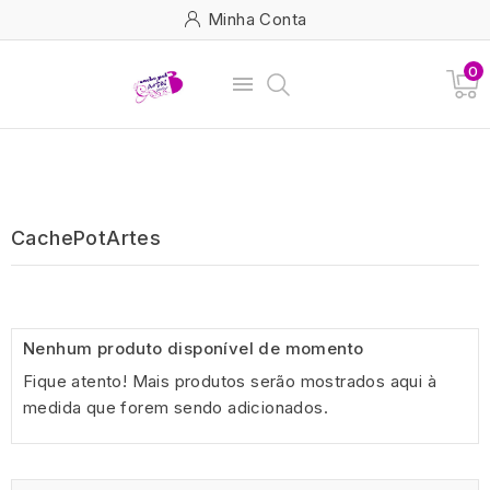
Minha Conta
0

CachePotArtes
Nenhum produto disponível de momento
Fique atento! Mais produtos serão mostrados aqui à
medida que forem sendo adicionados.