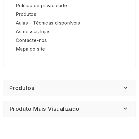
Polí­tica de privacidade
Produtos
Aulas - Técnicas disponíveis
As nossas lojas
Contacte-nos
Mapa do site

Produtos

Produto Mais Visualizado