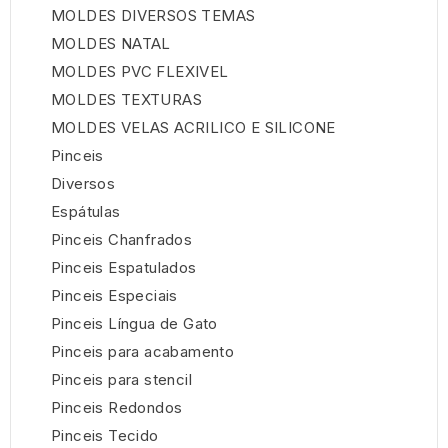
MOLDES DIVERSOS TEMAS
MOLDES NATAL
MOLDES PVC FLEXIVEL
MOLDES TEXTURAS
MOLDES VELAS ACRILICO E SILICONE
Pinceis
Diversos
Espátulas
Pinceis Chanfrados
Pinceis Espatulados
Pinceis Especiais
Pinceis Língua de Gato
Pinceis para acabamento
Pinceis para stencil
Pinceis Redondos
Pinceis Tecido