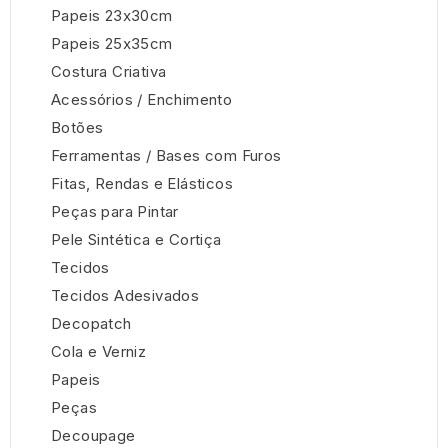
Papeis 23x30cm
Papeis 25x35cm
Costura Criativa
Acessórios / Enchimento
Botões
Ferramentas / Bases com Furos
Fitas, Rendas e Elásticos
Peças para Pintar
Pele Sintética e Cortiça
Tecidos
Tecidos Adesivados
Decopatch
Cola e Verniz
Papeis
Peças
Decoupage