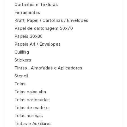
Cortantes e Texturas
Ferramentas
Kraft :Papel / Cartolinas / Envelopes
Papel de cartonagem 50x70
Papeis 30x30
Papeis A4 / Envelopes
Quilling
Stickers
Tintas , Almofadas e Aplicadores
Stencil
Telas
Telas caixa alta
Telas cartonadas
Telas de madeira
Telas normais
Tintas e Auxiliares