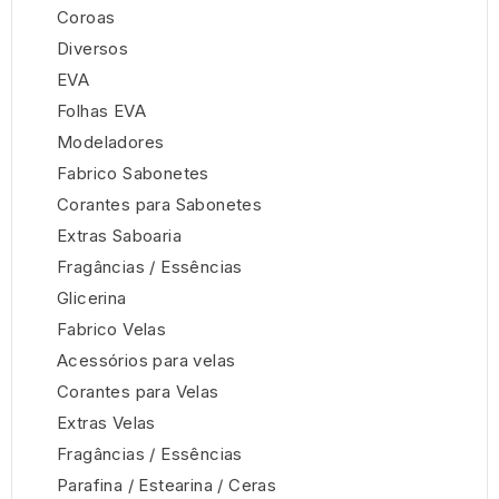
Coroas
Diversos
EVA
Folhas EVA
Modeladores
Fabrico Sabonetes
Corantes para Sabonetes
Extras Saboaria
Fragâncias / Essências
Glicerina
Fabrico Velas
Acessórios para velas
Corantes para Velas
Extras Velas
Fragâncias / Essências
Parafina / Estearina / Ceras