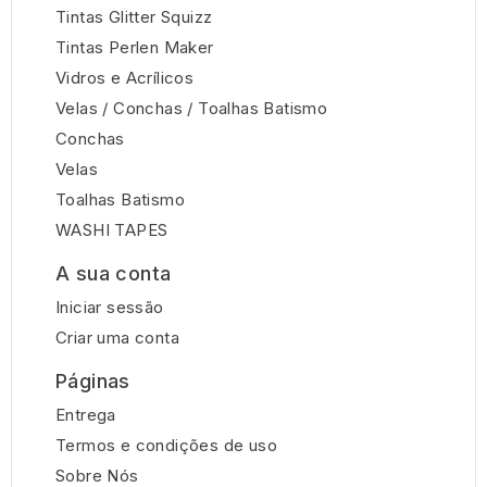
Tintas Glitter Squizz
Tintas Perlen Maker
Vidros e Acrí­licos
Velas / Conchas / Toalhas Batismo
Conchas
Velas
Toalhas Batismo
WASHI TAPES
A sua conta
Iniciar sessão
Criar uma conta
Páginas
Entrega
Termos e condições de uso
Sobre Nós