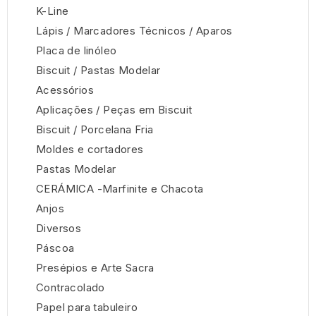
K-Line
Lápis / Marcadores Técnicos / Aparos
Placa de linóleo
Biscuit / Pastas Modelar
Acessórios
Aplicações / Peças em Biscuit
Biscuit / Porcelana Fria
Moldes e cortadores
Pastas Modelar
CERÁMICA -Marfinite e Chacota
Anjos
Diversos
Páscoa
Presépios e Arte Sacra
Contracolado
Papel para tabuleiro