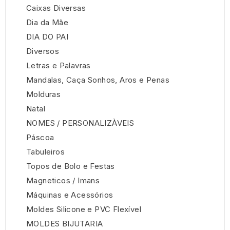
Caixas Diversas
Dia da Mãe
DIA DO PAI
Diversos
Letras e Palavras
Mandalas, Caça Sonhos, Aros e Penas
Molduras
Natal
NOMES / PERSONALIZÀVEIS
Páscoa
Tabuleiros
Topos de Bolo e Festas
Magneticos / Imans
Máquinas e Acessórios
Moldes Silicone e PVC Flexível
MOLDES BIJUTARIA