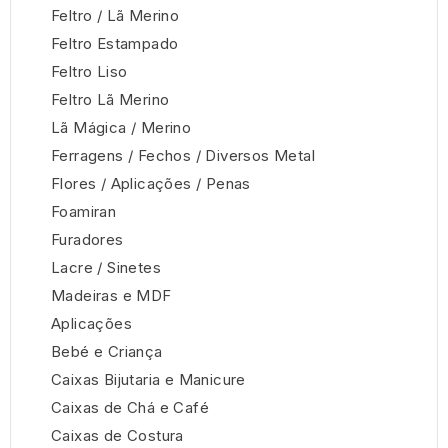
Feltro / Lã Merino
Feltro Estampado
Feltro Liso
Feltro Lã Merino
Lã Mágica / Merino
Ferragens / Fechos / Diversos Metal
Flores / Aplicações / Penas
Foamiran
Furadores
Lacre / Sinetes
Madeiras e MDF
Aplicações
Bebé e Criança
Caixas Bijutaria e Manicure
Caixas de Chá e Café
Caixas de Costura