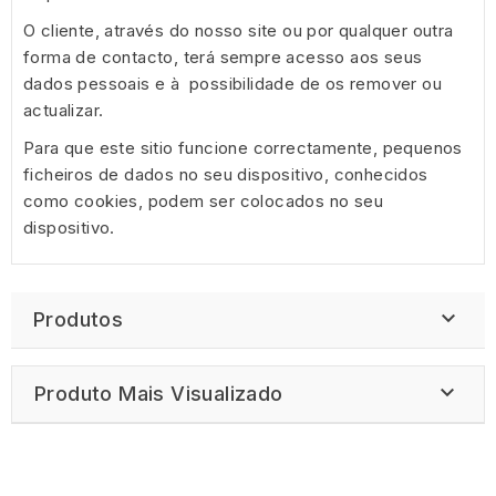
O cliente, através do nosso site ou por qualquer outra
forma de contacto, terá sempre acesso aos seus
dados pessoais e à possibilidade de os remover ou
actualizar.
Para que este sitio funcione correctamente, pequenos
ficheiros de dados no seu dispositivo, conhecidos
como cookies, podem ser colocados no seu
dispositivo.

Produtos

Produto Mais Visualizado