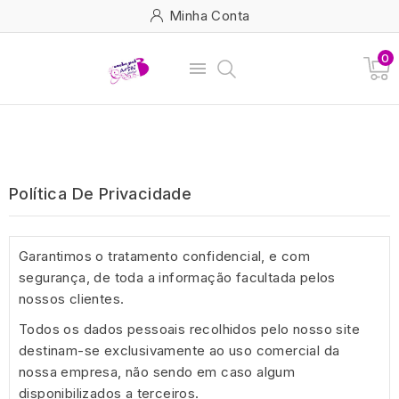
Minha Conta
0

Polí­tica De Privacidade
Garantimos o tratamento confidencial, e com
segurança, de toda a informação facultada pelos
nossos clientes.
Todos os dados pessoais recolhidos pelo nosso site
destinam-se exclusivamente ao uso comercial da
nossa empresa, não sendo em caso algum
disponibilizados a terceiros.