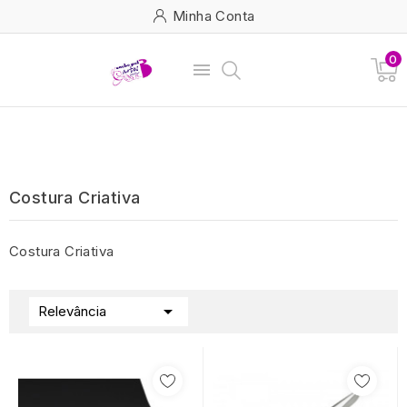
Minha Conta
0

Costura Criativa
Costura Criativa

Relevância