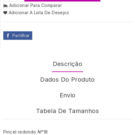
Adicionar Para Comparar
Adicionar A Lista De Desejos
Partilhar
Descrição
Dados Do Produto
Envio
Tabela De Tamanhos
Pincel redondo Nº18