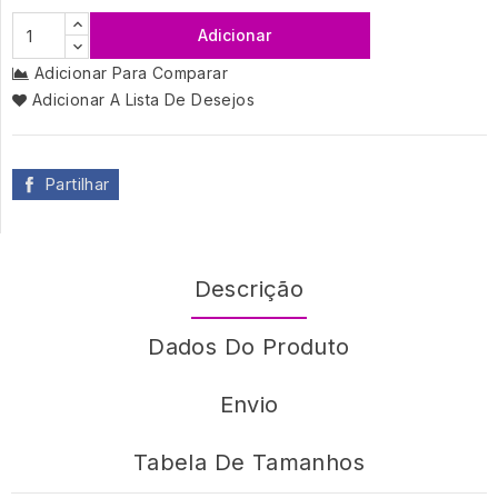
Adicionar
Adicionar Para Comparar
Adicionar A Lista De Desejos
Partilhar
Descrição
Dados Do Produto
Envio
Tabela De Tamanhos