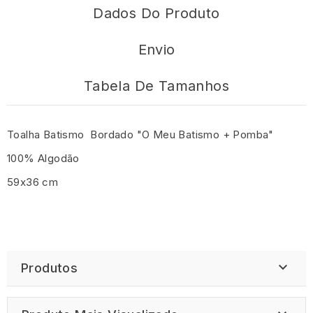
Dados Do Produto
Envio
Tabela De Tamanhos
Toalha Batismo Bordado "O Meu Batismo + Pomba"
100% Algodão
59x36 cm

Produtos