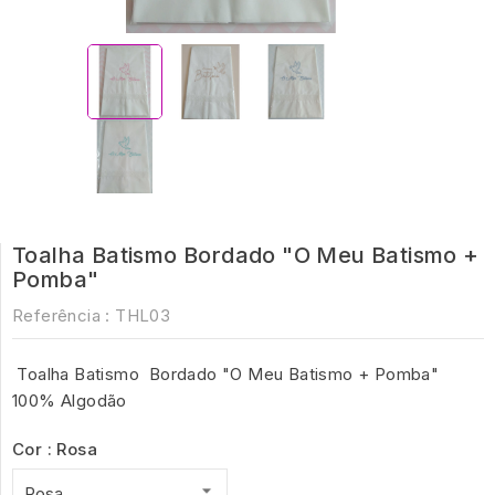
Toalha Batismo Bordado "O Meu Batismo +
Pomba"
Referência :
THL03
Toalha Batismo Bordado "O Meu Batismo + Pomba"
100% Algodão
Cor : Rosa