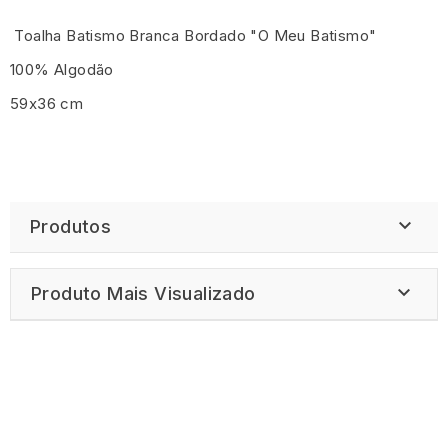
Toalha Batismo Branca Bordado "O Meu Batismo"
100% Algodão
59x36 cm

Produtos

Produto Mais Visualizado