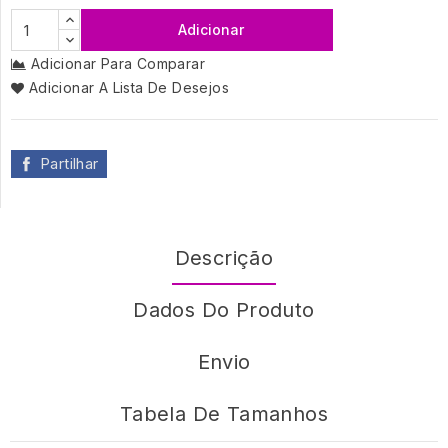
Adicionar
Adicionar Para Comparar
Adicionar A Lista De Desejos
Partilhar
Descrição
Dados Do Produto
Envio
Tabela De Tamanhos