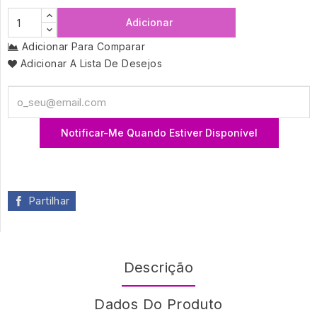
Adicionar
Adicionar Para Comparar
Adicionar A Lista De Desejos
Notificar-Me Quando Estiver Disponível
Partilhar
Descrição
Dados Do Produto