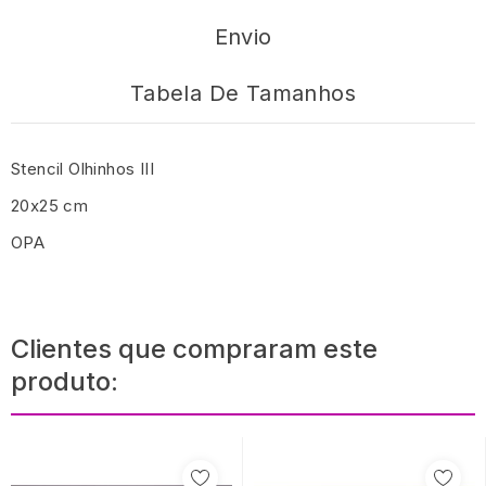
Envio
Tabela De Tamanhos
Stencil Olhinhos III
20x25 cm
OPA
Clientes que compraram este
produto: