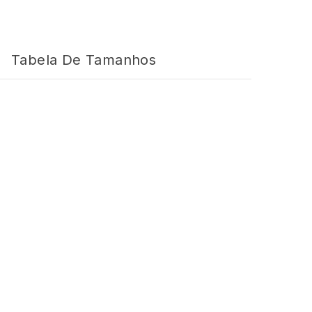
Tabela De Tamanhos