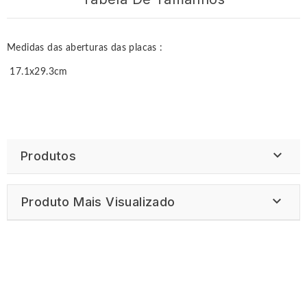
Medidas das aberturas das placas :
17.1x29.3cm

Produtos

Produto Mais Visualizado