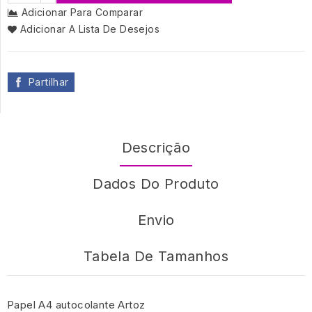
Adicionar Para Comparar
Adicionar A Lista De Desejos
Partilhar
Descrição
Dados Do Produto
Envio
Tabela De Tamanhos
Papel A4 autocolante Artoz