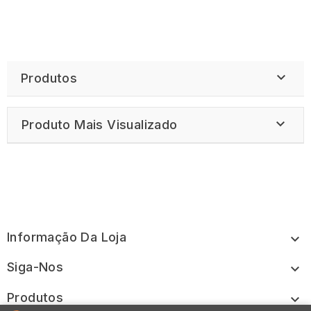

Produtos

Produto Mais Visualizado
Informação Da Loja

Siga-Nos

Produtos
