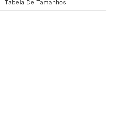
Tabela De Tamanhos