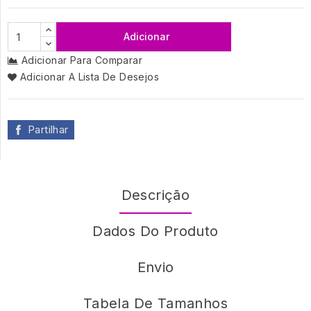
Adicionar
Adicionar Para Comparar
Adicionar A Lista De Desejos
Partilhar
Descrição
Dados Do Produto
Envio
Tabela De Tamanhos