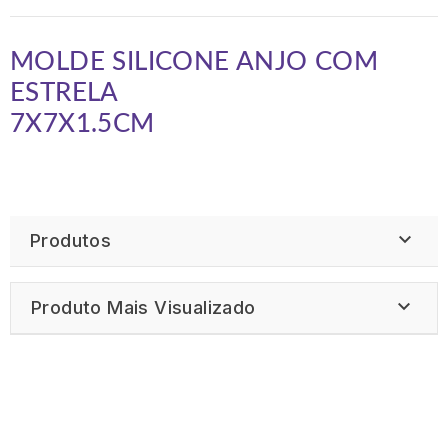
MOLDE SILICONE ANJO COM
ESTRELA
7X7X1.5CM

Produtos

Produto Mais Visualizado