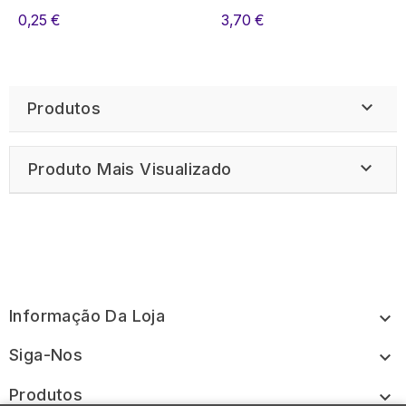
0,25 €
3,70 €

Produtos

Produto Mais Visualizado
Informação Da Loja

Siga-Nos

Produtos
