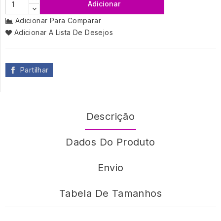
Adicionar
Adicionar Para Comparar
Adicionar A Lista De Desejos
Partilhar
Descrição
Dados Do Produto
Envio
Tabela De Tamanhos