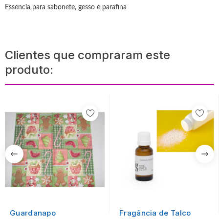
Essencia para sabonete, gesso e parafina
Clientes que compraram este
produto:
Guardanapo
Fragância de Talco