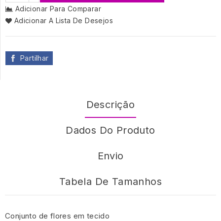
Adicionar Para Comparar
Adicionar A Lista De Desejos
Partilhar
Descrição
Dados Do Produto
Envio
Tabela De Tamanhos
Conjunto de flores em tecido