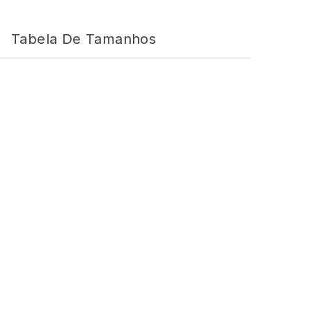
Tabela De Tamanhos