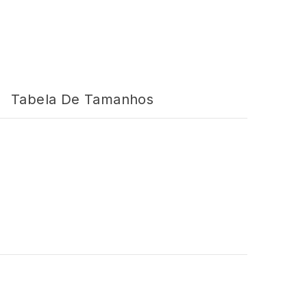
Tabela De Tamanhos