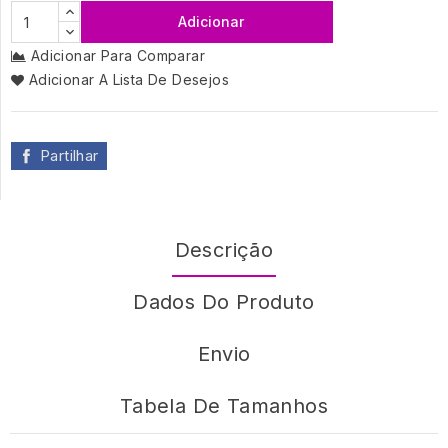
Adicionar
Adicionar Para Comparar
Adicionar A Lista De Desejos
Partilhar
Descrição
Dados Do Produto
Envio
Tabela De Tamanhos