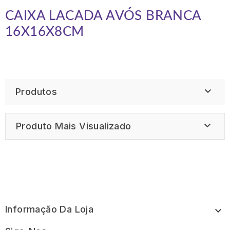
CAIXA LACADA AVÓS
BRANCA
16X16X8CM

Produtos

Produto Mais Visualizado
Informação Da Loja
