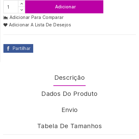
Adicionar
Adicionar Para Comparar
Adicionar A Lista De Desejos
Partilhar
Descrição
Dados Do Produto
Envio
Tabela De Tamanhos