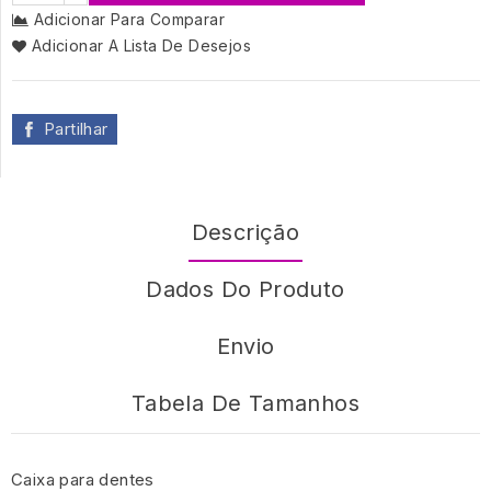
Adicionar Para Comparar
Adicionar A Lista De Desejos
Partilhar
Descrição
Dados Do Produto
Envio
Tabela De Tamanhos
Caixa para dentes