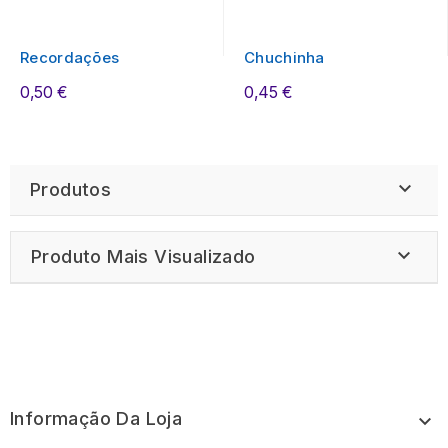
Recordações
Chuchinha
0,50 €
0,45 €

Produtos

Produto Mais Visualizado
Informação Da Loja
