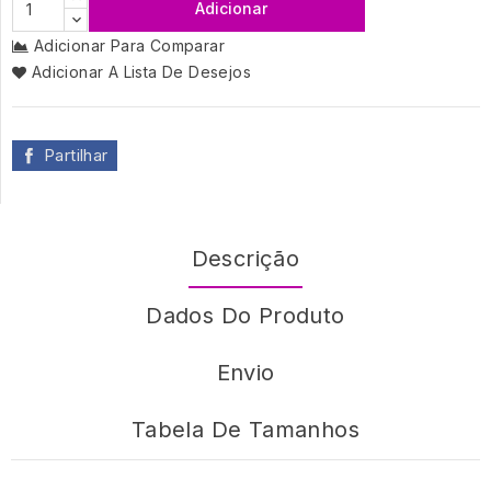
Adicionar
Adicionar Para Comparar
Adicionar A Lista De Desejos
Partilhar
Descrição
Dados Do Produto
Envio
Tabela De Tamanhos