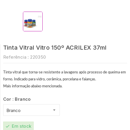
Tinta Vitral Vitro 150º ACRILEX 37ml
Referência :
220350
Tinta vitral que torna-se resistente a lavagens após processo de queima em
forno. Indicado para vidro, cerâmica, porcelana e faianças.
Mais informação abaixo mencionada.
Cor : Branco
Em stock
check