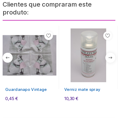
Clientes que compraram este
produto:
Guardanapo Vintage
Verniz mate spray
0,45 €
10,30 €