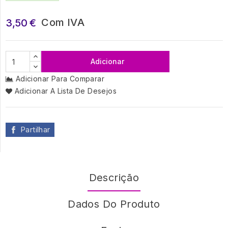
Com IVA
3,50 €
Adicionar
Adicionar Para Comparar
Adicionar A Lista De Desejos
Partilhar
Descrição
Dados Do Produto