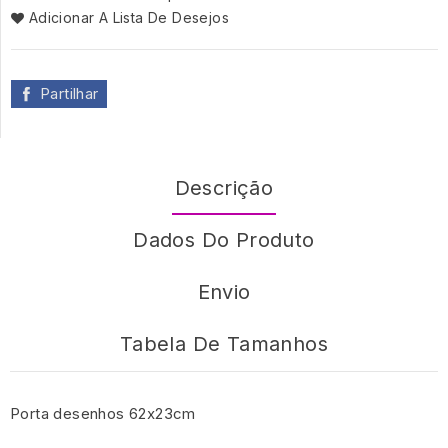
Adicionar A Lista De Desejos
Partilhar
Descrição
Dados Do Produto
Envio
Tabela De Tamanhos
Porta desenhos 62x23cm