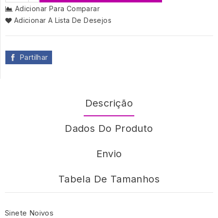
Adicionar Para Comparar
Adicionar A Lista De Desejos
Partilhar
Descrição
Dados Do Produto
Envio
Tabela De Tamanhos
Sinete Noivos