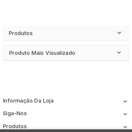

Produtos

Produto Mais Visualizado
Informação Da Loja

Siga-Nos

Produtos
